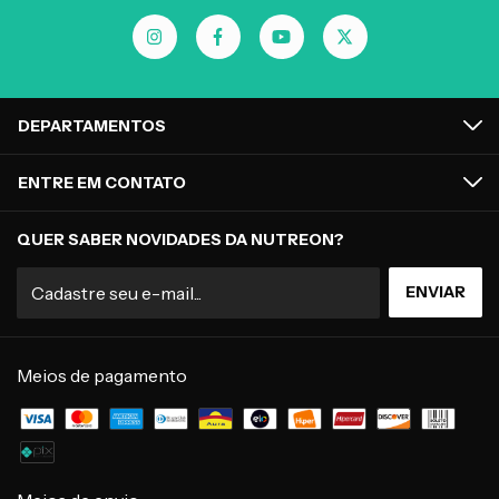
DEPARTAMENTOS
ENTRE EM CONTATO
QUER SABER NOVIDADES DA NUTREON?
Meios de pagamento