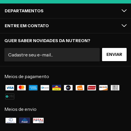
DEPARTAMENTOS
ENTRE EM CONTATO
QUER SABER NOVIDADES DA NUTREON?
Meios de pagamento
Meios de envio